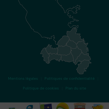
Mentions légales
Politiques de confidentialité
Politique de cookies
Plan du site