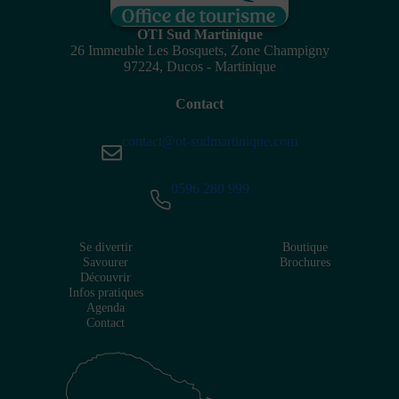
OTI Sud Martinique
26 Immeuble Les Bosquets, Zone Champigny
97224, Ducos - Martinique
Contact
contact@ot-sudmartinique.com
0596 280 999
Se divertir
Boutique
Savourer
Brochures
Découvrir
Infos pratiques
Agenda
Contact