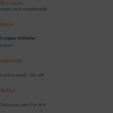
Le François
cuisine créole et traditionnelle
Inicio
Lenguas habladas
Francés
Aperturas
Lundi au samedi : 10h -19h
Tarifas
Tarif moyen entre 15 et 30 €.