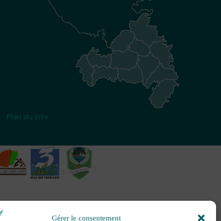
Plan du site
Gérer le consentement