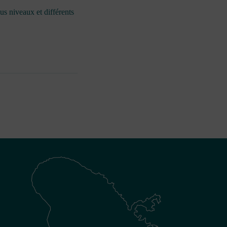
us niveaux et différents