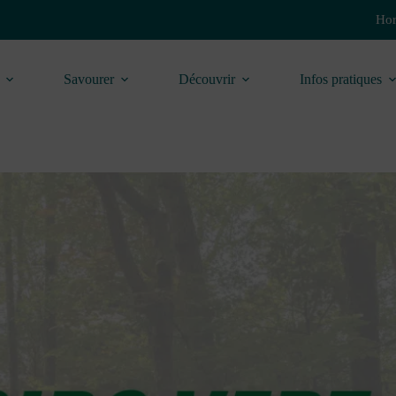
Hor
Savourer
Découvrir
Infos pratiques