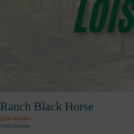
Ranch Black Horse
Les Trois-Îlets
Centre Equestre