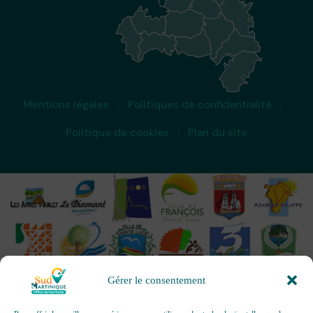
Mentions légales
Politiques de confidentialité
Politique de cookies
Plan du site
Gérer le consentement