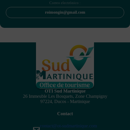
Correo electrónico :
roimongin@gmail.com
OTI Sud Martinique
26 Immeuble Les Bosquets, Zone Champigny
97224, Ducos - Martinique
Contact
contact@ot-sudmartinique.com