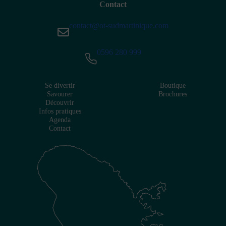
Contact
contact@ot-sudmartinique.com
0596 280 999
Se divertir
Boutique
Savourer
Brochures
Découvrir
Infos pratiques
Agenda
Contact