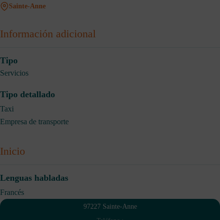
Sainte-Anne
Información adicional
Tipo
Servicios
Tipo detallado
Taxi
Empresa de transporte
Inicio
Lenguas habladas
Francés
97227 Sainte-Anne