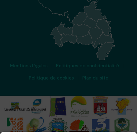
Mentions légales
Politiques de confidentialité
Politique de cookies
Plan du site