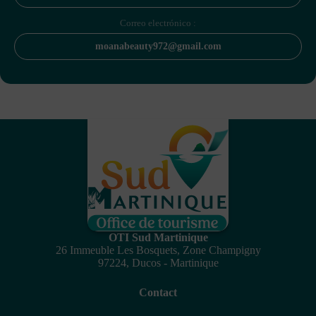
Correo electrónico :
moanabeauty972@gmail.com
OTI Sud Martinique
26 Immeuble Les Bosquets, Zone Champigny
97224, Ducos - Martinique
Contact