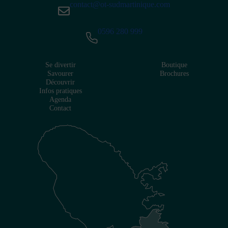
contact@ot-sudmartinique.com
0596 280 999
Se divertir
Boutique
Savourer
Brochures
Découvrir
Infos pratiques
Agenda
Contact