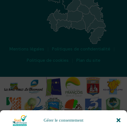
Mentions légales
Politiques de confidentialité
Politique de cookies
Plan du site
Gérer le consentement