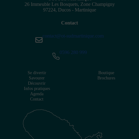
26 Immeuble Les Bosquets, Zone Champigny
97224, Ducos - Martinique
Contact
contact@ot-sudmartinique.com
0596 280 999
Se divertir
Boutique
Savourer
Brochures
Découvrir
Infos pratiques
Agenda
Contact