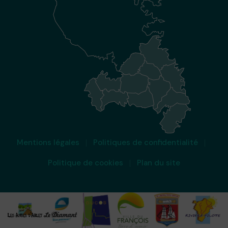
Mentions légales
Politiques de confidentialité
Politique de cookies
Plan du site