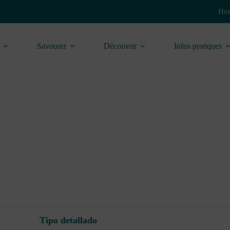
Hor
Savourer
Découvrir
Infos pratiques
Tipo detallado