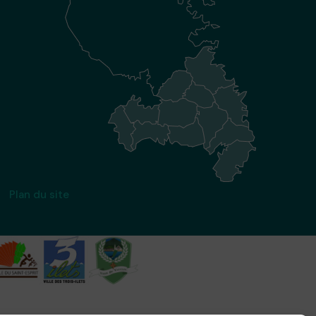
Plan du site