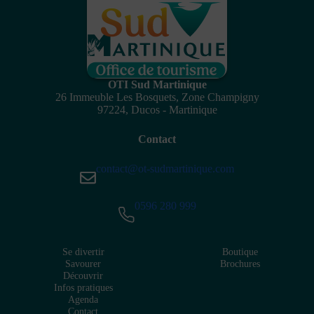
OTI Sud Martinique
26 Immeuble Les Bosquets, Zone Champigny
97224, Ducos - Martinique
Contact
contact@ot-sudmartinique.com
0596 280 999
Se divertir
Boutique
Savourer
Brochures
Découvrir
Infos pratiques
Agenda
Contact