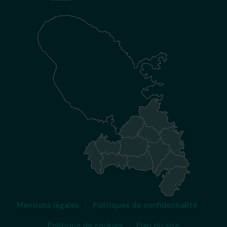
Mentions légales
Politiques de confidentialité
Politique de cookies
Plan du site