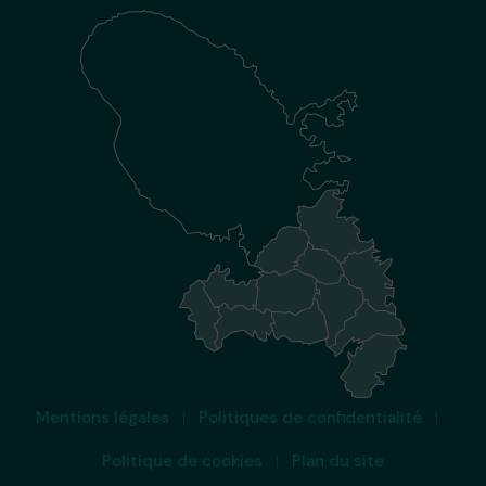
Mentions légales
Politiques de confidentialité
Politique de cookies
Plan du site