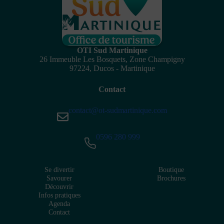
OTI Sud Martinique
26 Immeuble Les Bosquets, Zone Champigny
97224, Ducos - Martinique
Contact
contact@ot-sudmartinique.com
0596 280 999
Se divertir
Boutique
Savourer
Brochures
Découvrir
Infos pratiques
Agenda
Contact