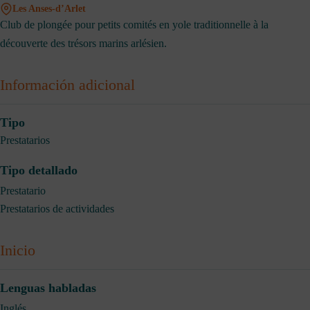
Les Anses-d’Arlet
Club de plongée pour petits comités en yole traditionnelle à la
découverte des trésors marins arlésien.
Información adicional
Tipo
Prestatarios
Tipo detallado
Prestatario
Prestatarios de actividades
Inicio
Lenguas habladas
Inglés