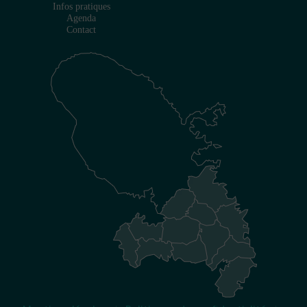
Infos pratiques
Agenda
Contact