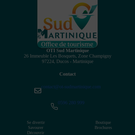
OTI Sud Martinique
26 Immeuble Les Bosquets, Zone Champigny
97224, Ducos - Martinique
Contact
contact@ot-sudmartinique.com
0596 280 999
Se divertir
Boutique
Savourer
Brochures
Découvrir