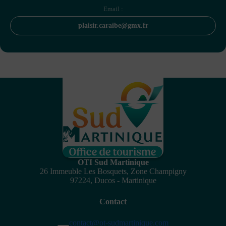
Email :
plaisir.caraibe@gmx.fr
OTI Sud Martinique
26 Immeuble Les Bosquets, Zone Champigny
97224, Ducos - Martinique
Contact
contact@ot-sudmartinique.com