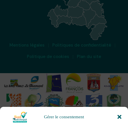
Mentions légales
Politiques de confidentialité
Politique de cookies
Plan du site
Gérer le consentement