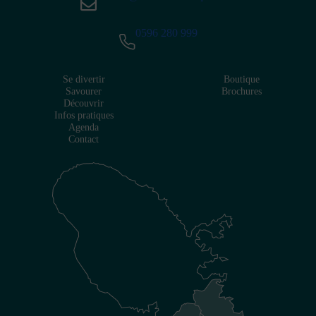
0596 280 999
Se divertir
Boutique
Savourer
Brochures
Découvrir
Infos pratiques
Agenda
Contact