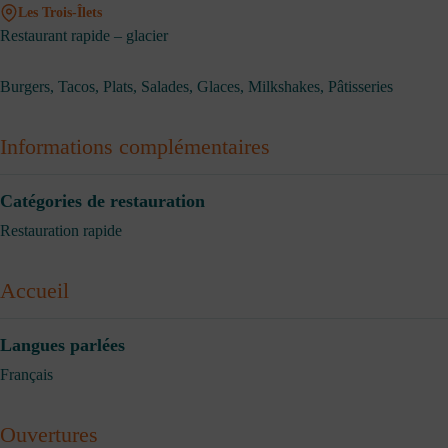
Les Trois-Îlets
Restaurant rapide – glacier
Burgers, Tacos, Plats, Salades, Glaces, Milkshakes, Pâtisseries
Informations complémentaires
Catégories de restauration
Restauration rapide
Accueil
Langues parlées
Français
Ouvertures