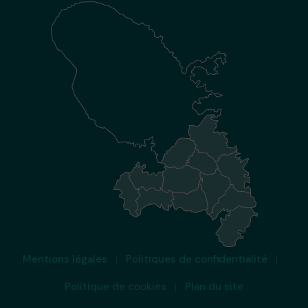
Mentions légales
Politiques de confidentialité
Politique de cookies
Plan du site