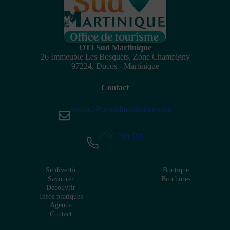
OTI Sud Martinique
26 Immeuble Les Bosquets, Zone Champigny
97224, Ducos - Martinique
Contact
contact@ot-sudmartinique.com
0596 280 999
Se divertir
Boutique
Savourer
Brochures
Découvrir
Infos pratiques
Agenda
Contact