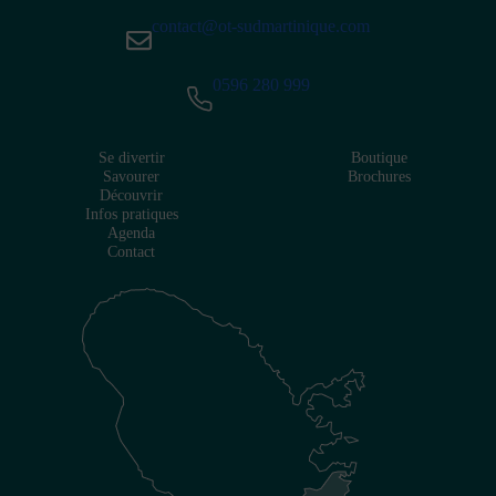
contact@ot-sudmartinique.com
0596 280 999
Se divertir
Boutique
Savourer
Brochures
Découvrir
Infos pratiques
Agenda
Contact