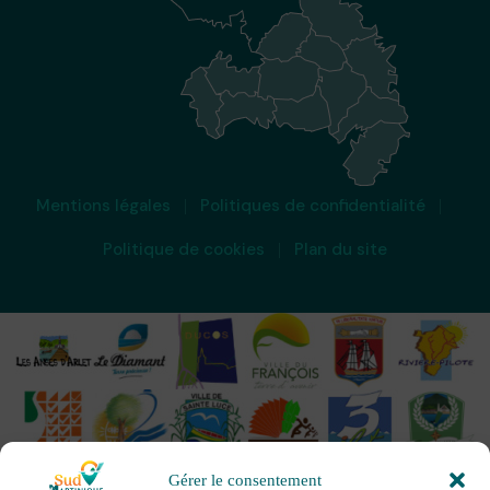
Mentions légales
Politiques de confidentialité
Politique de cookies
Plan du site
Gérer le consentement