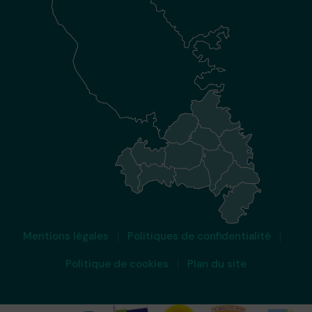
Mentions légales
Politiques de confidentialité
Politique de cookies
Plan du site