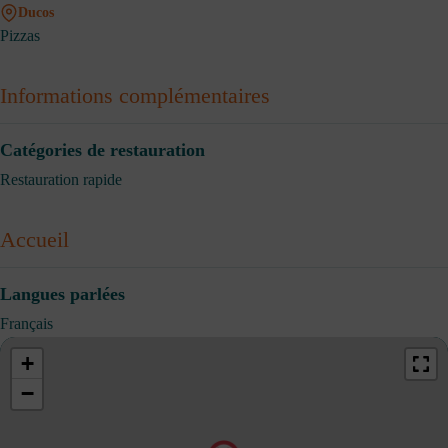
Ducos
Pizzas
Informations complémentaires
Catégories de restauration
Restauration rapide
Accueil
Langues parlées
Français
+
−