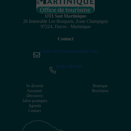
OTI Sud Martinique
26 Immeuble Les Bosquets, Zone Champigny
97224, Ducos - Martinique
Contact
contact@ot-sudmartinique.com
0596 280 999
Se divertir
Boutique
Savourer
Brochures
Découvrir
Infos pratiques
Agenda
Contact