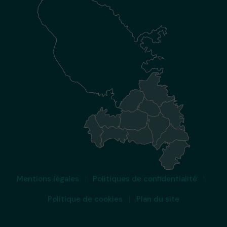
Mentions légales
Politiques de confidentialité
Politique de cookies
Plan du site