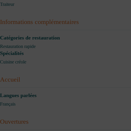
Traiteur
Informations complémentaires
Catégories de restauration
Restauration rapide
Spécialités
Cuisine créole
Accueil
Langues parlées
Français
Ouvertures