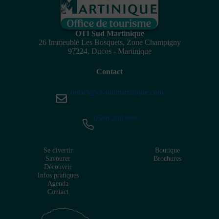
OTI Sud Martinique
26 Immeuble Les Bosquets, Zone Champigny
97224, Ducos - Martinique
Contact
contact@ot-sudmartinique.com
0596 280 999
Se divertir
Boutique
Savourer
Brochures
Découvrir
Infos pratiques
Agenda
Contact