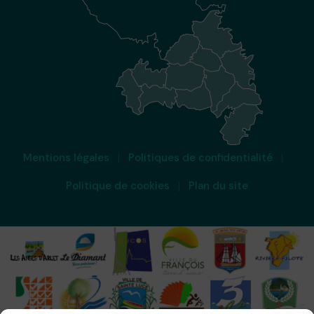
Mentions légales
Politiques de confidentialité
Politique de cookies
Plan du site