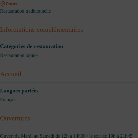
Ducos
Restauration traditionnelle
Informations complémentaires
Catégories de restauration
Restauration rapide
Accueil
Langues parlées
Français
Ouvertures
Ouvert du Mardi au Samedi de 12h à 14h30 / le soir de 19h à 21h45