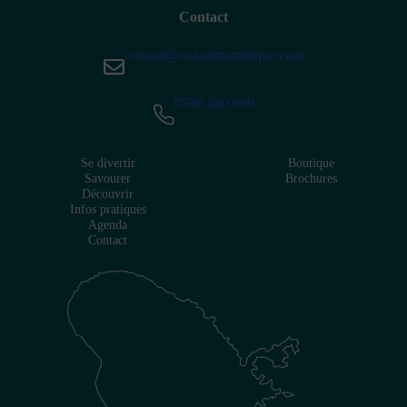
Contact
contact@ot-sudmartinique.com
0596 280 999
Se divertir
Boutique
Savourer
Brochures
Découvrir
Infos pratiques
Agenda
Contact