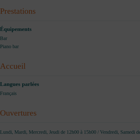
Prestations
Équipements
Bar
Piano bar
Accueil
Langues parlées
Français
Ouvertures
Lundi, Mardi, Mercredi, Jeudi de 12h00 à 15h00 / Vendredi, Samedi 