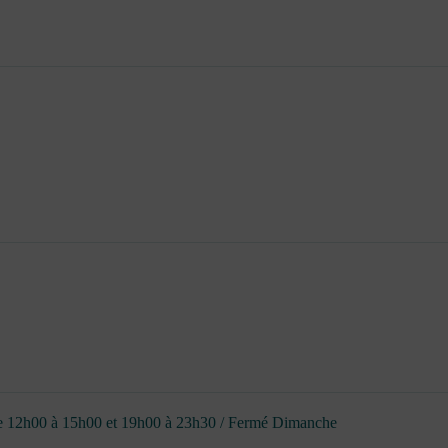
de 12h00 à 15h00 et 19h00 à 23h30 / Fermé Dimanche