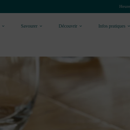
Heure
Savourer
Découvrir
Infos pratiques