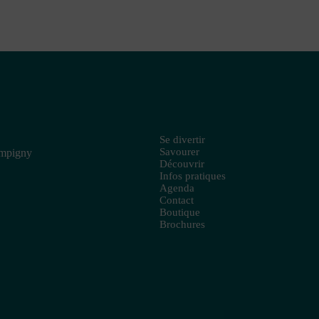
Se divertir
Savourer
ampigny
Découvrir
Infos pratiques
Agenda
Contact
Boutique
Brochures