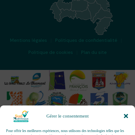
Mentions légales
Politiques de confidentialité
Politique de cookies
Plan du site
Gérer le consentement
Pour offrir les meilleures expériences, nous utilisons des technologies telles que les