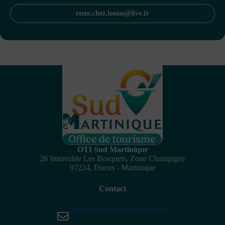
resto.chez.louise@live.fr
OTI Sud Martinique
26 Immeuble Les Bosquets, Zone Champigny
97224, Ducos - Martinique
Contact
contact@ot-sudmartinique.com