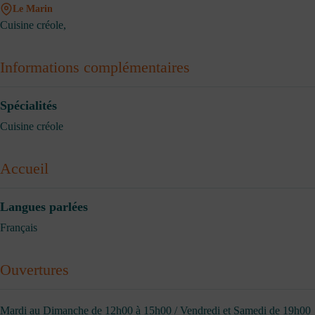
Le Marin
Cuisine créole,
Informations complémentaires
Spécialités
Cuisine créole
Accueil
Langues parlées
Français
Ouvertures
Mardi au Dimanche de 12h00 à 15h00 / Vendredi et Samedi de 19h00