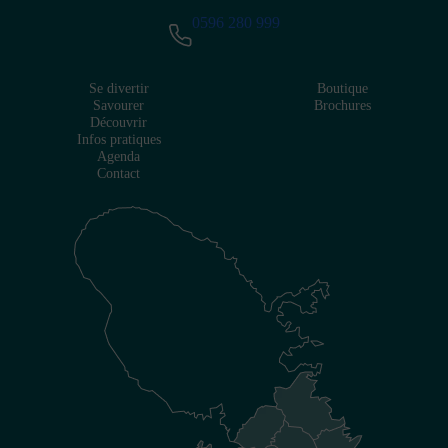
0596 280 999
Se divertir
Boutique
Savourer
Brochures
Découvrir
Infos pratiques
Agenda
Contact