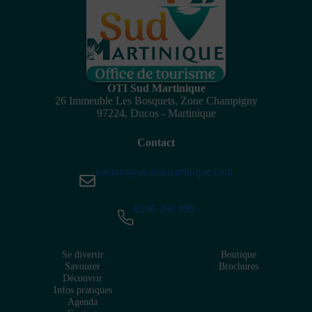
OTI Sud Martinique
26 Immeuble Les Bosquets, Zone Champigny
97224, Ducos - Martinique
Contact
contact@ot-sudmartinique.com
0596 280 999
Se divertir
Boutique
Savourer
Brochures
Découvrir
Infos pratiques
Agenda