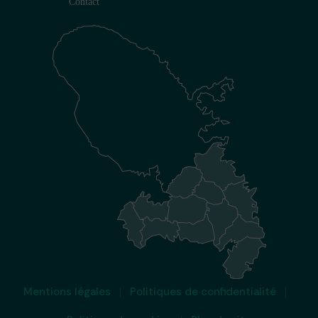
Contact
Mentions légales
Politiques de confidentialité