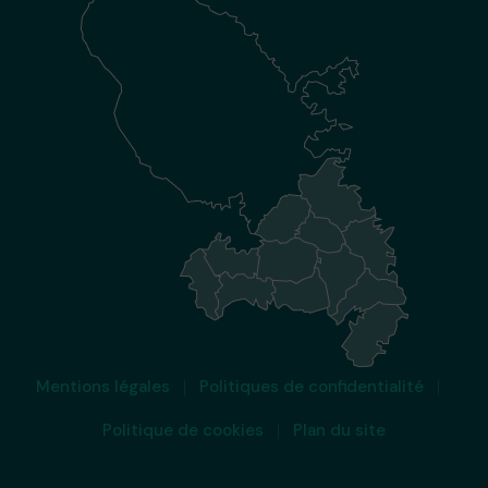
Mentions légales
Politiques de confidentialité
Politique de cookies
Plan du site