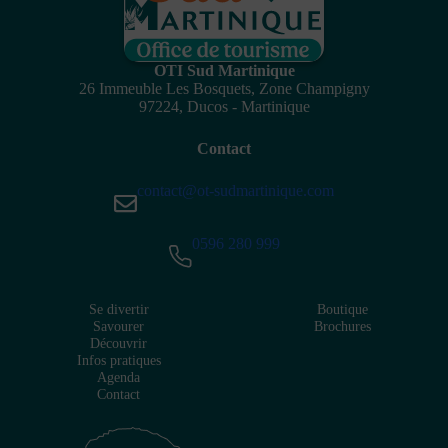
OTI Sud Martinique
26 Immeuble Les Bosquets, Zone Champigny
97224, Ducos - Martinique
Contact
contact@ot-sudmartinique.com
0596 280 999
Se divertir
Boutique
Savourer
Brochures
Découvrir
Infos pratiques
Agenda
Contact