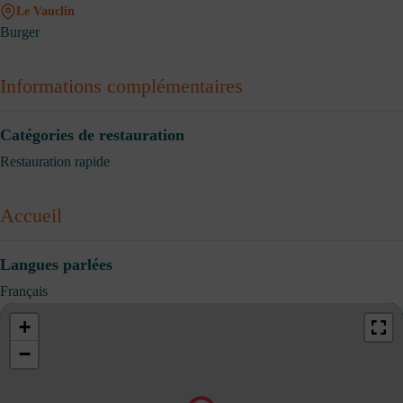
Le Vauclin
Burger
Informations complémentaires
Catégories de restauration
Restauration rapide
Accueil
Langues parlées
Français
+
−