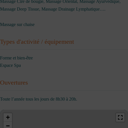
Massage Cire de bougie, Massage Oriental, Massage Ayurvédique,
Massage Deep Tissue, Massage Drainage Lymphatique….
Massage sur chaise
Types d'activité / équipement
Forme et bien-être
Espace Spa
Ouvertures
Toute l’année tous les jours de 8h30 à 20h.
+
−