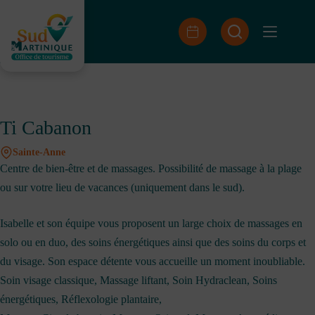
Passer
au
contenu
Ti Cabanon
Sainte-Anne
Centre de bien-être et de massages. Possibilité de massage à la plage
ou sur votre lieu de vacances (uniquement dans le sud).
Isabelle et son équipe vous proposent un large choix de massages en
solo ou en duo, des soins énergétiques ainsi que des soins du corps et
du visage. Son espace détente vous accueille un moment inoubliable.
Soin visage classique, Massage liftant, Soin Hydraclean, Soins
énergétiques, Réflexologie plantaire,