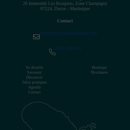
26 Immeuble Les Bosquets, Zone Champigny
97224, Ducos - Martinique
Contact
contact@ot-sudmartinique.com
0596 280 999
Se divertir
Boutique
Savourer
Brochures
Découvrir
Infos pratiques
Agenda
Contact