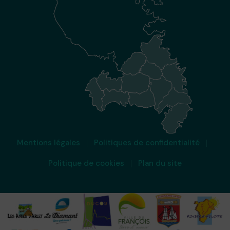
Mentions légales
Politiques de confidentialité
Politique de cookies
Plan du site