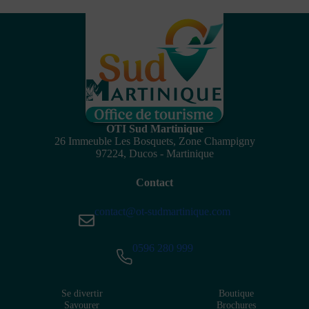
OTI Sud Martinique
26 Immeuble Les Bosquets, Zone Champigny
97224, Ducos - Martinique
Contact
contact@ot-sudmartinique.com
0596 280 999
Se divertir
Boutique
Savourer
Brochures