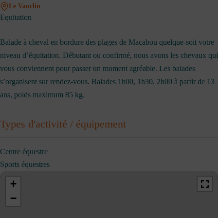
Le Vauclin
Equitation
Balade à cheval en bordure des plages de Macabou quelque-soit votre
niveau d’équitation. Débutant ou confirmé, nous avons les chevaux qui
vous conviennent pour passer un moment agréable. Les balades
s’organisent sur rendez-vous. Balades 1h00, 1h30, 2h00 à partir de 13
ans, poids maximum 85 kg.
Types d'activité / équipement
Centre équestre
Sports équestres
+
−