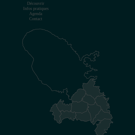
Découvrir
Infos pratiques
Agenda
Contact