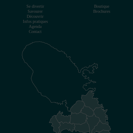
Se divertir
Boutique
Savourer
Brochures
Découvrir
Infos pratiques
Agenda
Contact