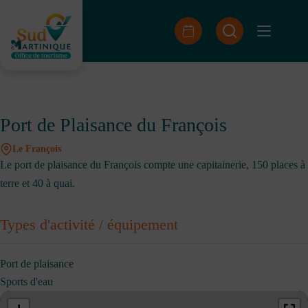
Passer
au
contenu
Port de Plaisance du François
Le François
Le port de plaisance du François compte une capitainerie, 150 places à
terre et 40 à quai.
Types d'activité / équipement
Port de plaisance
Sports d'eau