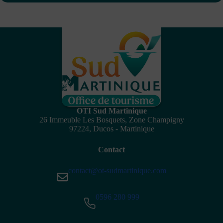
OTI Sud Martinique
26 Immeuble Les Bosquets, Zone Champigny
97224, Ducos - Martinique
Contact
contact@ot-sudmartinique.com
0596 280 999