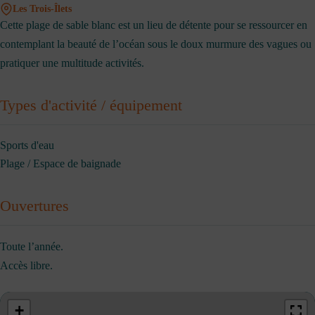
Les Trois-Îlets
Cette plage de sable blanc est un lieu de détente pour se ressourcer en
contemplant la beauté de l’océan sous le doux murmure des vagues ou
pratiquer une multitude activités.
Types d'activité / équipement
Sports d'eau
Plage / Espace de baignade
Ouvertures
Toute l’année.
Accès libre.
+