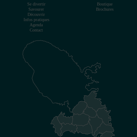
Se divertir
Boutique
Savourer
Brochures
Découvrir
Infos pratiques
Agenda
Contact