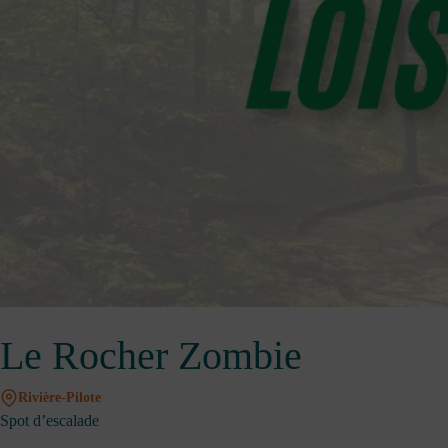
Le Rocher Zombie
Rivière-Pilote
Spot d’escalade