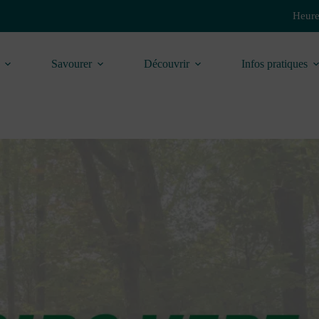
Heure
Savourer
Découvrir
Infos pratiques