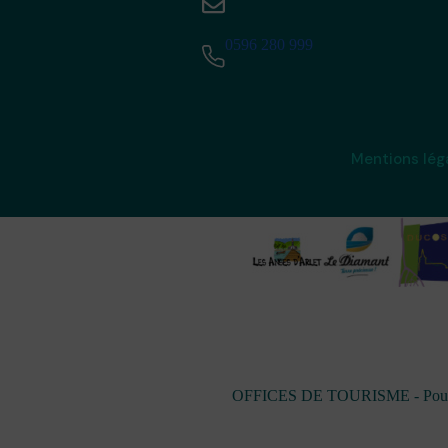
0596 280 999
Mentions lég
OFFICES DE TOURISME - Pour les 