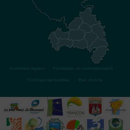
Mentions légales
Politiques de confidentialité
Politique de cookies
Plan du site