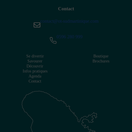
Contact
contact@ot-sudmartinique.com
0596 280 999
Se divertir
Boutique
Savourer
Brochures
Découvrir
Infos pratiques
Agenda
Contact