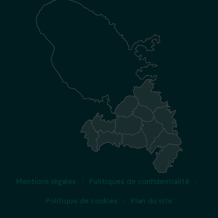
Mentions légales
Politiques de confidentialité
Politique de cookies
Plan du site