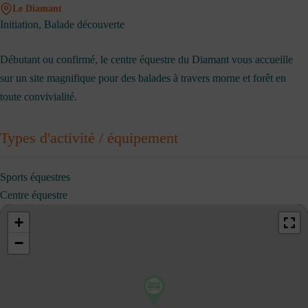
Le Diamant
Initiation, Balade découverte
Débutant ou confirmé, le centre équestre du Diamant vous accueille
sur un site magnifique pour des balades à travers morne et forêt en
toute convivialité.
Types d'activité / équipement
Sports équestres
Centre équestre
+
−