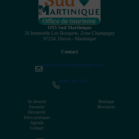
OTI Sud Martinique
26 Immeuble Les Bosquets, Zone Champigny
97224, Ducos - Martinique
Contact
contact@ot-sudmartinique.com
0596 280 999
Se divertir
Boutique
Savourer
Brochures
Découvrir
Infos pratiques
Agenda
Contact