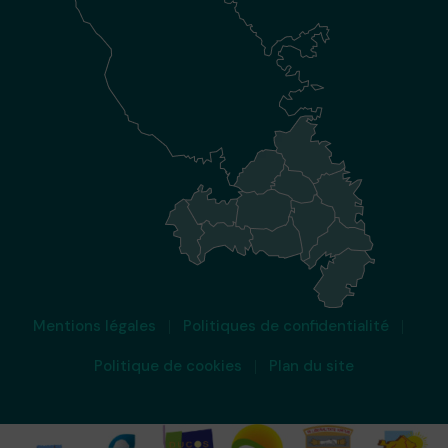
Mentions légales
Politiques de confidentialité
Politique de cookies
Plan du site