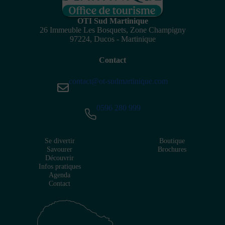
OTI Sud Martinique
26 Immeuble Les Bosquets, Zone Champigny
97224, Ducos - Martinique
Contact
contact@ot-sudmartinique.com
0596 280 999
Se divertir
Boutique
Savourer
Brochures
Découvrir
Infos pratiques
Agenda
Contact