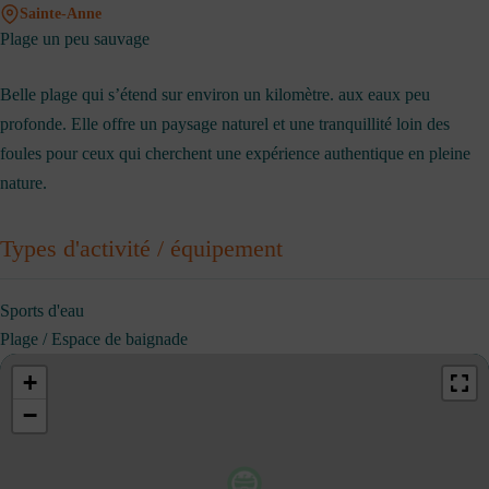
Sainte-Anne
Plage un peu sauvage
Belle plage qui s’étend sur environ un kilomètre. aux eaux peu
profonde. Elle offre un paysage naturel et une tranquillité loin des
foules pour ceux qui cherchent une expérience authentique en pleine
nature.
Types d'activité / équipement
Sports d'eau
Plage / Espace de baignade
+
−