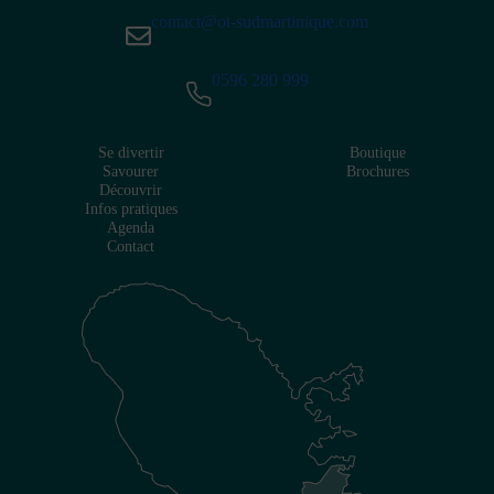
contact@ot-sudmartinique.com
0596 280 999
Se divertir
Boutique
Savourer
Brochures
Découvrir
Infos pratiques
Agenda
Contact