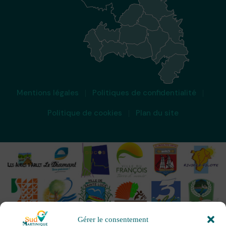
Mentions légales
Politiques de confidentialité
Politique de cookies
Plan du site
Gérer le consentement