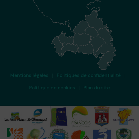
Mentions légales
Politiques de confidentialité
Politique de cookies
Plan du site