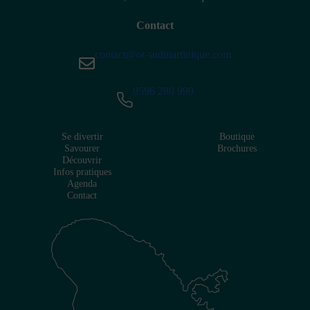
Contact
contact@ot-sudmartinique.com
0596 280 999
Se divertir
Boutique
Savourer
Brochures
Découvrir
Infos pratiques
Agenda
Contact