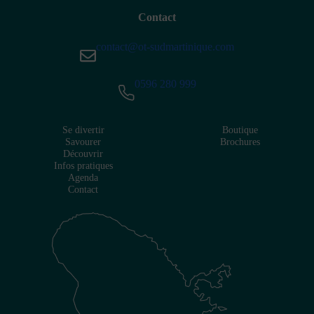
Contact
contact@ot-sudmartinique.com
0596 280 999
Se divertir
Boutique
Savourer
Brochures
Découvrir
Infos pratiques
Agenda
Contact