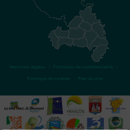
Mentions légales
Politiques de confidentialité
Politique de cookies
Plan du site