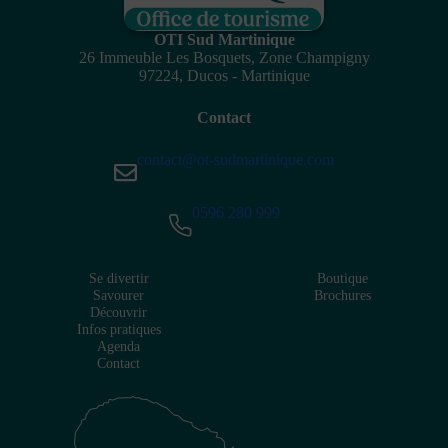
OTI Sud Martinique
26 Immeuble Les Bosquets, Zone Champigny
97224, Ducos - Martinique
Contact
contact@ot-sudmartinique.com
0596 280 999
Se divertir
Boutique
Savourer
Brochures
Découvrir
Infos pratiques
Agenda
Contact