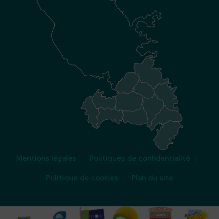
Mentions légales
Politiques de confidentialité
Politique de cookies
Plan du site